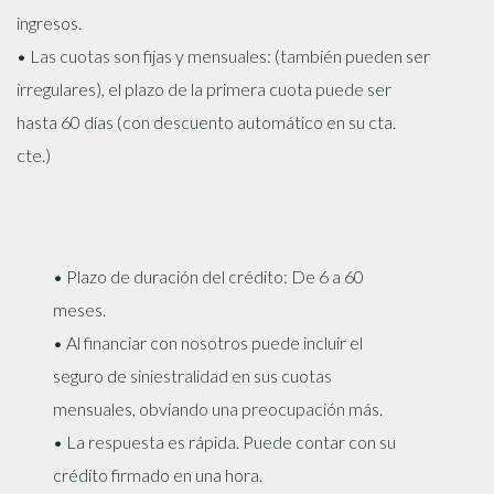
ingresos.
• Las cuotas son fijas y mensuales: (también pueden ser
irregulares), el plazo de la primera cuota puede ser
hasta 60 días (con descuento automático en su cta.
cte.)
• Plazo de duración del crédito: De 6 a 60
meses.
• Al financiar con nosotros puede incluir el
seguro de siniestralidad en sus cuotas
mensuales, obviando una preocupación más.
• La respuesta es rápida. Puede contar con su
crédito firmado en una hora.