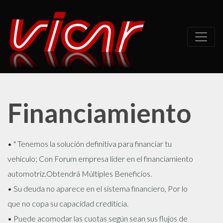
Financiamiento
• " Tenemos la solución definitiva para financiar tu
vehículo; Con Forum empresa líder en el financiamiento
automotriz.Obtendrá Múltiples Beneficios.
• Su deuda no aparece en el sistema financiero, Por lo
que no copa su capacidad crediticia.
• Puede acomodar las cuotas según sean sus flujos de