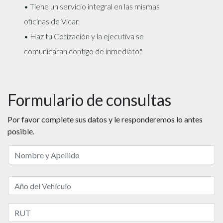
• Tiene un servicio integral en las mismas
oficinas de Vicar.
• Haz tu Cotización y la ejecutiva se
comunicaran contigo de inmediato."
Formulario de consultas
Por favor complete sus datos y le responderemos lo antes
posible.